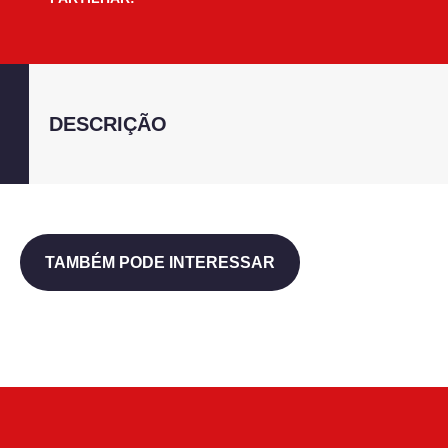
DESCRIÇÃO
TAMBÉM PODE INTERESSAR