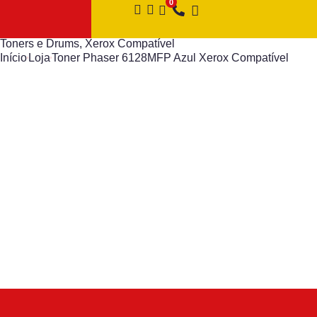
Toners e Drums
,
Xerox Compatível
Início
Loja
Toner Phaser 6128MFP Azul Xerox Compatível