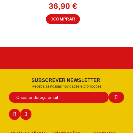
36,90
€
COMPRAR
SUBSCREVER NEWSLETTER
Receba as nossas novidades e promoções