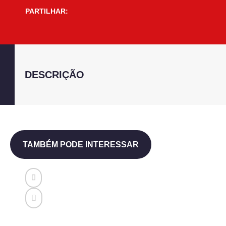
PARTILHAR:
DESCRIÇÃO
TAMBÉM PODE INTERESSAR