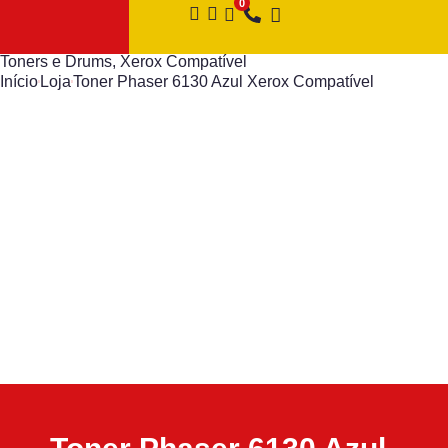
Toners e Drums
,
Xerox Compatível
Início
Loja
Toner Phaser 6130 Azul Xerox Compatível