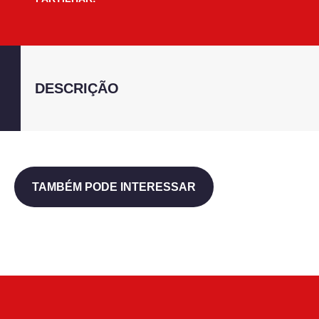
DESCRIÇÃO
TAMBÉM PODE INTERESSAR