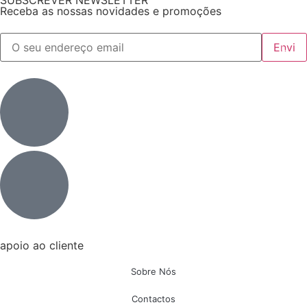
SUBSCREVER NEWSLETTER
Receba as nossas novidades e promoções
apoio ao cliente
Sobre Nós
Contactos