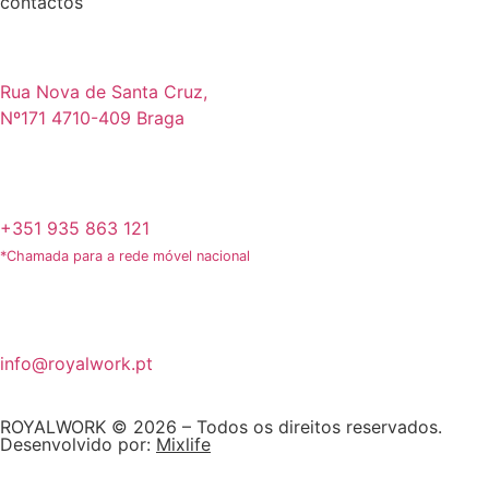
contactos
Rua Nova de Santa Cruz,
Nº171 4710-409 Braga
+351 935 863 121
*Chamada para a rede móvel nacional
info@royalwork.pt
ROYALWORK © 2026 – Todos os direitos reservados.
Desenvolvido por:
Mixlife