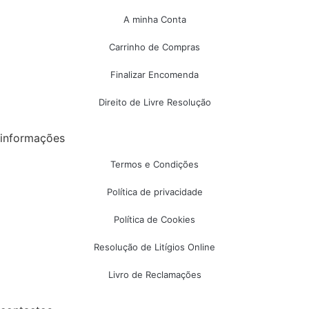
A minha Conta
Carrinho de Compras
Finalizar Encomenda
Direito de Livre Resolução
informações
Termos e Condições
Política de privacidade
Política de Cookies
Resolução de Litígios Online
Livro de Reclamações