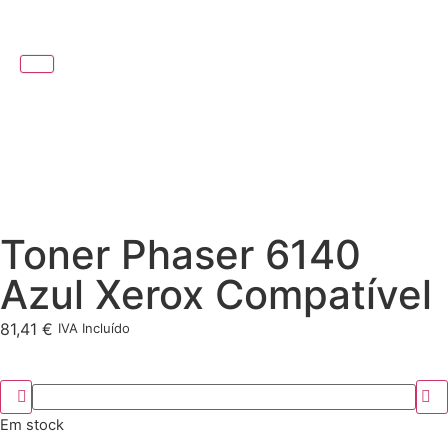
Toner Phaser 6140
Azul Xerox Compatível
81,41
€
IVA Incluído
Em stock