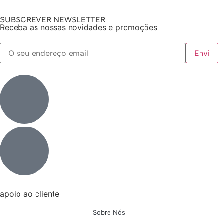
SUBSCREVER NEWSLETTER
Receba as nossas novidades e promoções
apoio ao cliente
Sobre Nós