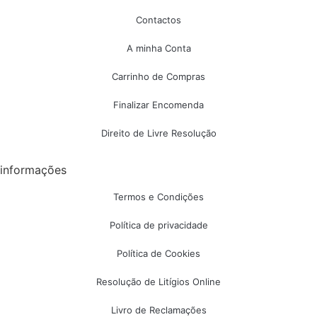
Contactos
A minha Conta
Carrinho de Compras
Finalizar Encomenda
Direito de Livre Resolução
informações
Termos e Condições
Política de privacidade
Política de Cookies
Resolução de Litígios Online
Livro de Reclamações