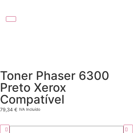
Toner Phaser 6300
Preto Xerox
Compatível
79,34
€
IVA Incluído