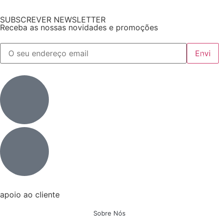
SUBSCREVER NEWSLETTER
Receba as nossas novidades e promoções
apoio ao cliente
Sobre Nós