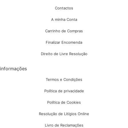
Contactos
A minha Conta
Carrinho de Compras
Finalizar Encomenda
Direito de Livre Resolução
informações
Termos e Condições
Política de privacidade
Política de Cookies
Resolução de Litígios Online
Livro de Reclamações