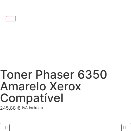
Toner Phaser 6350
Amarelo Xerox
Compatível
245,88
€
IVA Incluído