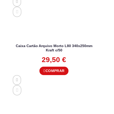
Caixa Cartão Arquivo Morto L80 340x250mm
Kraft c/50
29,50
€
COMPRAR