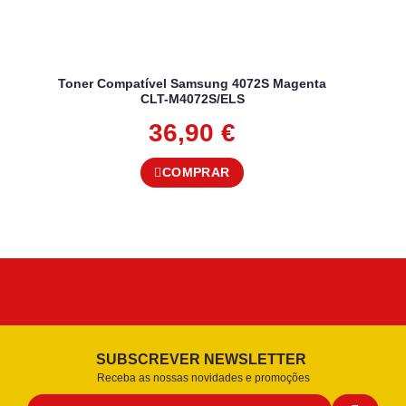
Toner Compatível Samsung 4072S Magenta
CLT-M4072S/ELS
36,90
€
COMPRAR
SUBSCREVER NEWSLETTER
Receba as nossas novidades e promoções