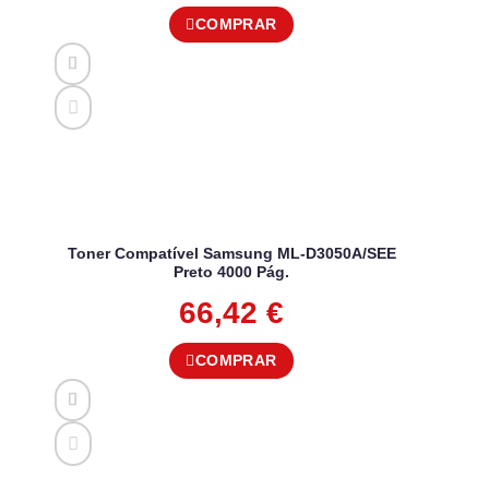
COMPRAR
Toner Compatível Samsung ML-D3050A/SEE
Preto 4000 Pág.
66,42
€
COMPRAR