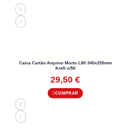
Caixa Cartão Arquivo Morto L80 340x250mm
Kraft c/50
29,50
€
COMPRAR