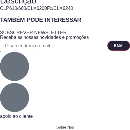
Descrição
CLP610/660/CLX6200Fx/CLX6240
TAMBÉM PODE INTERESSAR
SUBSCREVER NEWSLETTER
Receba as nossas novidades e promoções
apoio ao cliente
Sobre Nós