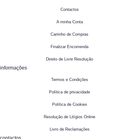
Contactos
A minha Conta
Carrinho de Compras
Finalizar Encomenda
Direito de Livre Resolução
informações
Termos e Condições
Política de privacidade
Política de Cookies
Resolução de Litígios Online
Livro de Reclamações
contactos