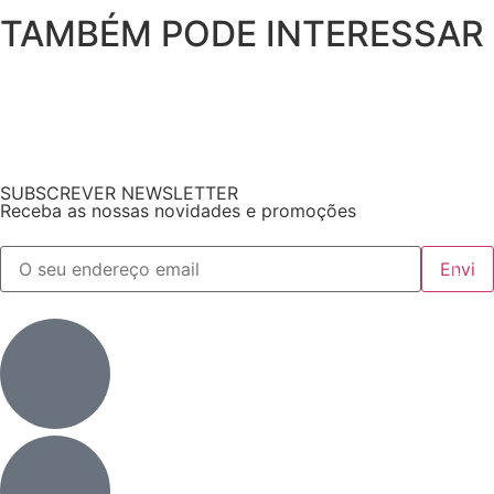
TAMBÉM PODE INTERESSAR
SUBSCREVER NEWSLETTER
Receba as nossas novidades e promoções