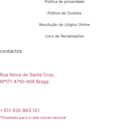
Política de privacidade
Política de Cookies
Resolução de Litígios Online
Livro de Reclamações
contactos
Rua Nova de Santa Cruz,
Nº171 4710-409 Braga
+351 935 863 121
*Chamada para a rede móvel nacional