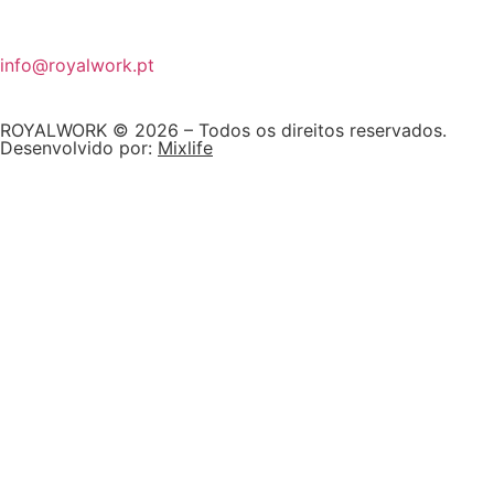
info@royalwork.pt
ROYALWORK © 2026 – Todos os direitos reservados.
Desenvolvido por:
Mixlife