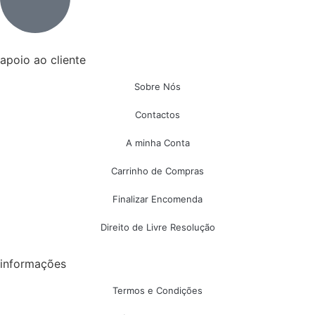
apoio ao cliente
Sobre Nós
Contactos
A minha Conta
Carrinho de Compras
Finalizar Encomenda
Direito de Livre Resolução
informações
Termos e Condições