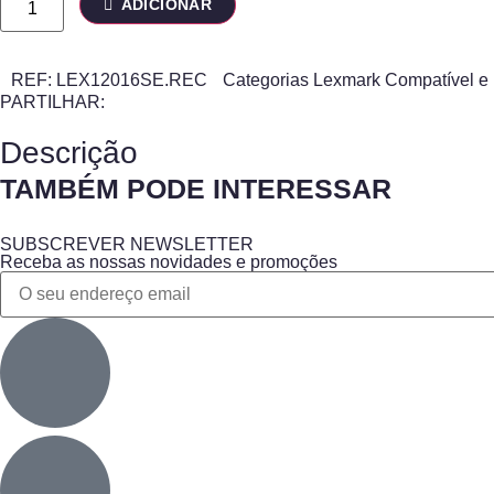
ADICIONAR
REF:
LEX12016SE.REC
Categorias
Lexmark Compatível e
PARTILHAR:
Descrição
TAMBÉM PODE INTERESSAR
SUBSCREVER NEWSLETTER
Receba as nossas novidades e promoções