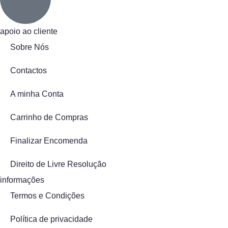
apoio ao cliente
Sobre Nós
Contactos
A minha Conta
Carrinho de Compras
Finalizar Encomenda
Direito de Livre Resolução
informações
Termos e Condições
Política de privacidade