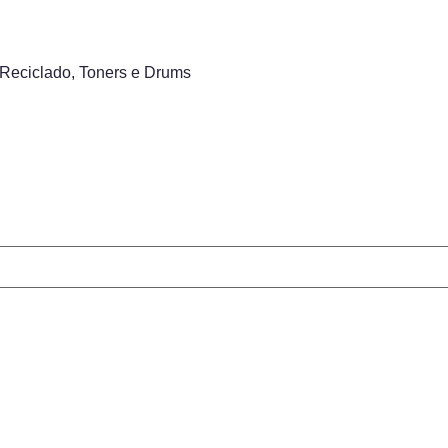
 Reciclado
,
Toners e Drums