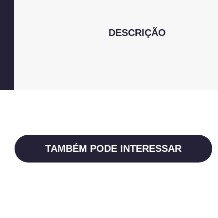
DESCRIÇÃO
TAMBÉM PODE INTERESSAR