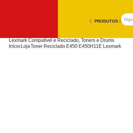
PRODUTOS
Lexmark Compatível e Reciclado
,
Toners e Drums
Início
Loja
Toner Reciclado E450 E450H11E Lexmark