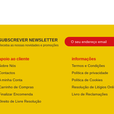
SUBSCREVER NEWSLETTER
Receba as nossas novidades e promoções
apoio ao cliente
informações
Sobre Nós
Termos e Condições
Contactos
Política de privacidade
A minha Conta
Política de Cookies
Carrinho de Compras
Resolução de Litígios Onl
Finalizar Encomenda
Livro de Reclamações
Direito de Livre Resolução