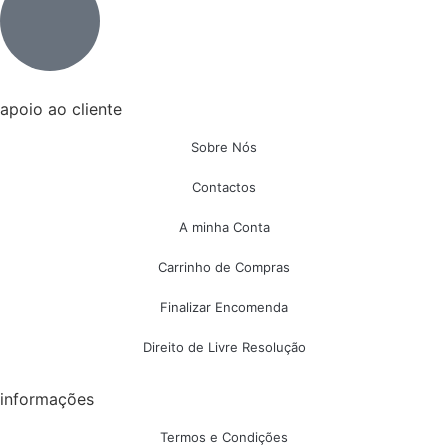
apoio ao cliente
Sobre Nós
Contactos
A minha Conta
Carrinho de Compras
Finalizar Encomenda
Direito de Livre Resolução
informações
Termos e Condições