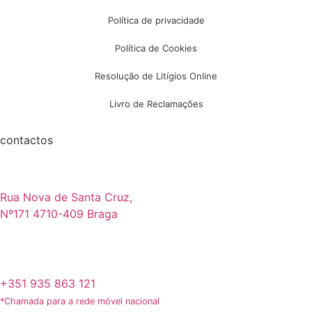
Política de privacidade
Política de Cookies
Resolução de Litígios Online
Livro de Reclamações
contactos
Rua Nova de Santa Cruz,
Nº171 4710-409 Braga
+351 935 863 121
*Chamada para a rede móvel nacional