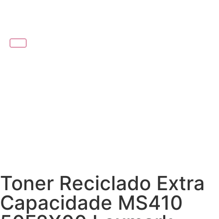
Toner Reciclado Extra
Capacidade MS410