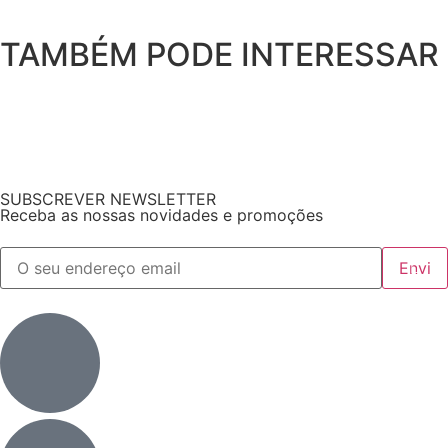
TAMBÉM PODE INTERESSAR
SUBSCREVER NEWSLETTER
Receba as nossas novidades e promoções