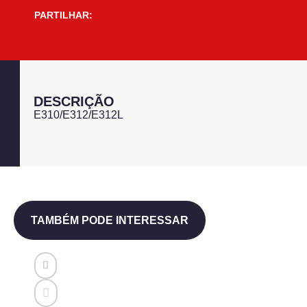
PARTILHAR:
DESCRIÇÃO
E310/E312/E312L
TAMBÉM PODE INTERESSAR