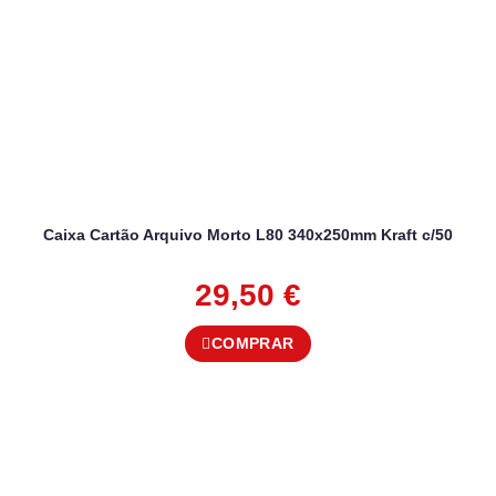
Caixa Cartão Arquivo Morto L80 340x250mm Kraft c/50
29,50
€
COMPRAR