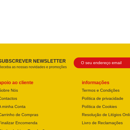
SUBSCREVER NEWSLETTER
Receba as nossas novidades e promoções
apoio ao cliente
informações
Sobre Nós
Termos e Condições
Contactos
Política de privacidade
A minha Conta
Política de Cookies
Carrinho de Compras
Resolução de Litígios Onl
Finalizar Encomenda
Livro de Reclamações