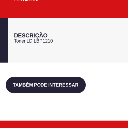
DESCRIÇÃO
Toner LD LBP1210
TAMBÉM PODE INTERESSAR