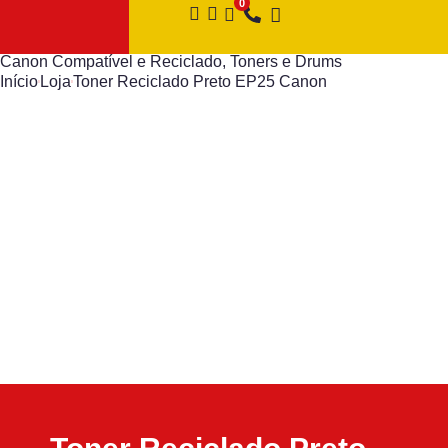
Canon Compatível e Reciclado
,
Toners e Drums
Início
Loja
Toner Reciclado Preto EP25 Canon