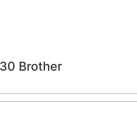
30 Brother