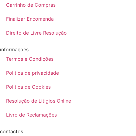
Carrinho de Compras
Finalizar Encomenda
Direito de Livre Resolução
informações
Termos e Condições
Política de privacidade
Política de Cookies
Resolução de Litígios Online
Livro de Reclamações
contactos