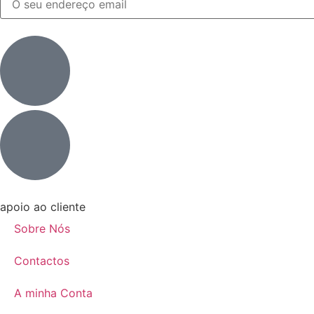
apoio ao cliente
Sobre Nós
Contactos
A minha Conta