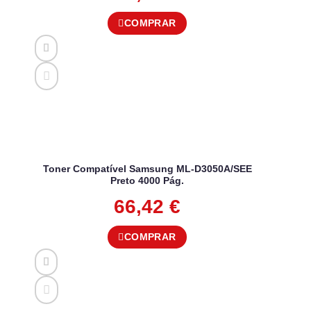
COMPRAR
Toner Compatível Samsung ML-D3050A/SEE
Preto 4000 Pág.
66,42
€
COMPRAR