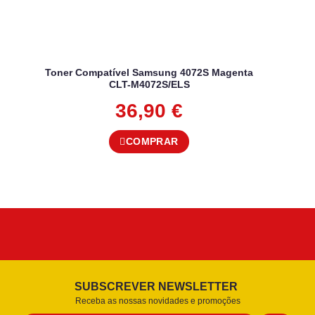
Toner Compatível Samsung 4072S Magenta
CLT-M4072S/ELS
36,90
€
COMPRAR
SUBSCREVER NEWSLETTER
Receba as nossas novidades e promoções