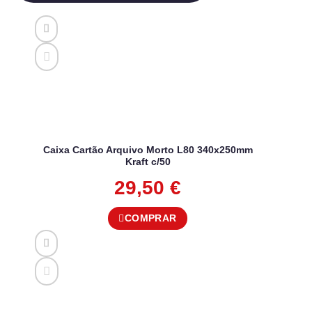
Caixa Cartão Arquivo Morto L80 340x250mm
Kraft c/50
29,50
€
COMPRAR