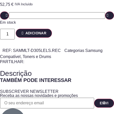
52,75
€
IVA Incluído
Em stock
ADICIONAR
REF:
SAMMLT-D305LELS.REC
Categorias
Samsung
Compatível
,
Toners e Drums
PARTILHAR:
Descrição
TAMBÉM PODE INTERESSAR
SUBSCREVER NEWSLETTER
Receba as nossas novidades e promoções