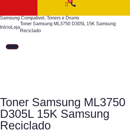
Samsung Compatível
,
Toners e Drums
Toner Samsung ML3750 D305L 15K Samsung
Início
Loja
Reciclado
Toner Samsung ML3750
D305L 15K Samsung
Reciclado