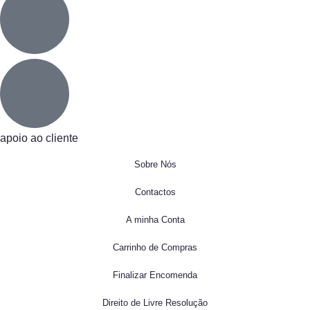
apoio ao cliente
Sobre Nós
Contactos
A minha Conta
Carrinho de Compras
Finalizar Encomenda
Direito de Livre Resolução