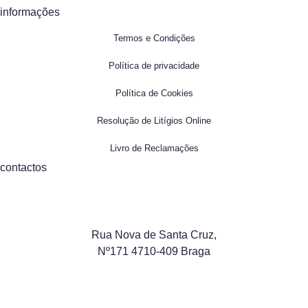
informações
Termos e Condições
Política de privacidade
Política de Cookies
Resolução de Litígios Online
Livro de Reclamações
contactos
Rua Nova de Santa Cruz,
Nº171 4710-409 Braga