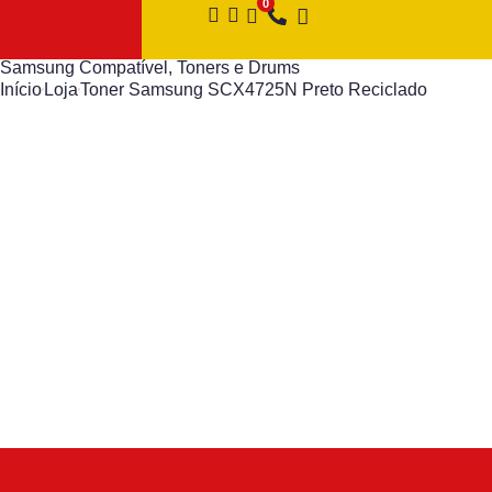
Samsung Compatível
,
Toners e Drums
Início
Loja
Toner Samsung SCX4725N Preto Reciclado