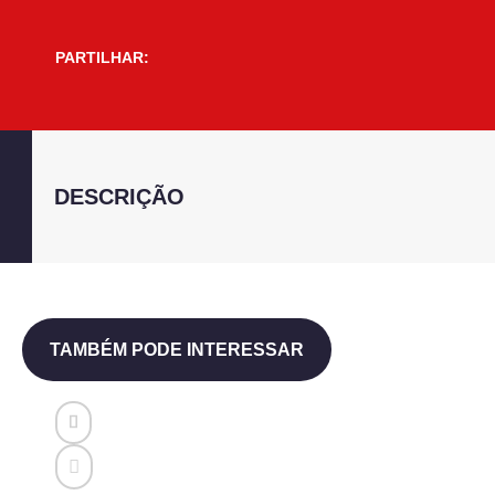
PARTILHAR:
DESCRIÇÃO
TAMBÉM PODE INTERESSAR