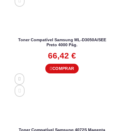
Toner Compatível Samsung ML-D3050A/SEE
Preto 4000 Pág.
66,42
€
COMPRAR
Toner Compatível Samsung 4072S Magenta