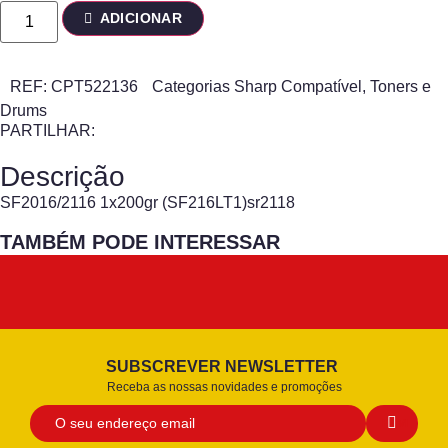
ADICIONAR
REF:
CPT522136
Categorias
Sharp Compatível
,
Toners e
Drums
PARTILHAR:
Descrição
SF2016/2116 1x200gr (SF216LT1)sr2118
TAMBÉM PODE INTERESSAR
SUBSCREVER NEWSLETTER
Receba as nossas novidades e promoções