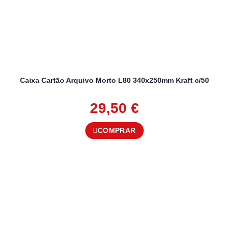
Caixa Cartão Arquivo Morto L80 340x250mm Kraft c/50
29,50
€
COMPRAR