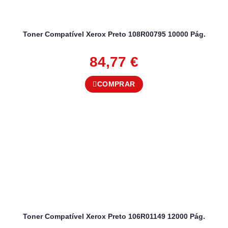
Toner Compatível Xerox Preto 108R00795 10000 Pág.
84,77
€
COMPRAR
Toner Compatível Xerox Preto 106R01149 12000 Pág.