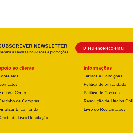
SUBSCREVER NEWSLETTER
Receba as nossas novidades e promoções
apoio ao cliente
informações
Sobre Nós
Termos e Condições
Contactos
Política de privacidade
A minha Conta
Política de Cookies
Carrinho de Compras
Resolução de Litígios Onl
Finalizar Encomenda
Livro de Reclamações
Direito de Livre Resolução