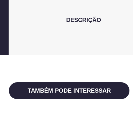
DESCRIÇÃO
TAMBÉM PODE INTERESSAR