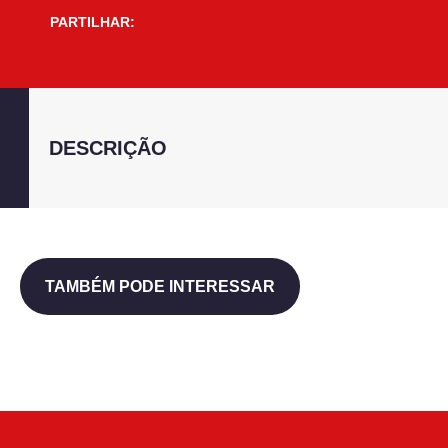
PARTILHAR:
DESCRIÇÃO
TAMBÉM PODE INTERESSAR