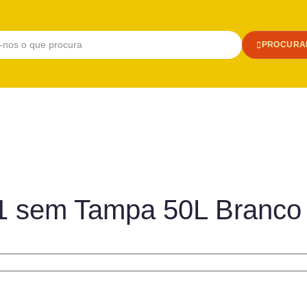
PROCURA
B1 sem Tampa 50L Branco