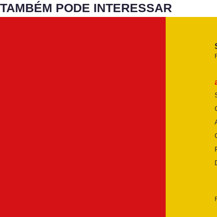
TAMBÉM PODE INTERESSAR