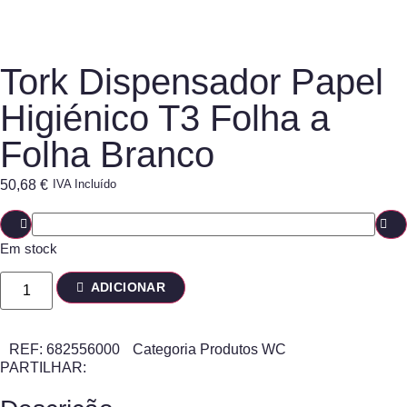
Tork Dispensador Papel
Higiénico T3 Folha a
Folha Branco
50,68
€
IVA Incluído
Em stock
ADICIONAR
REF:
682556000
Categoria
Produtos WC
PARTILHAR: