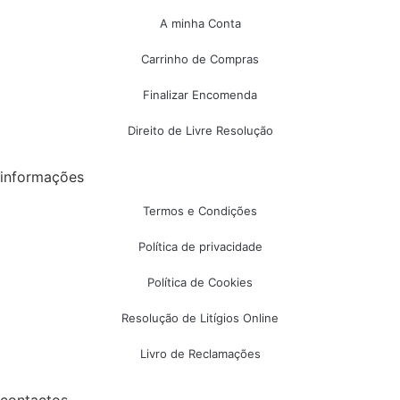
A minha Conta
Carrinho de Compras
Finalizar Encomenda
Direito de Livre Resolução
informações
Termos e Condições
Política de privacidade
Política de Cookies
Resolução de Litígios Online
Livro de Reclamações