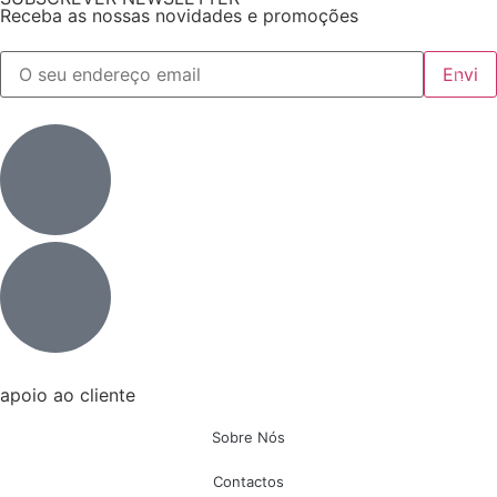
Receba as nossas novidades e promoções
apoio ao cliente
Sobre Nós
Contactos