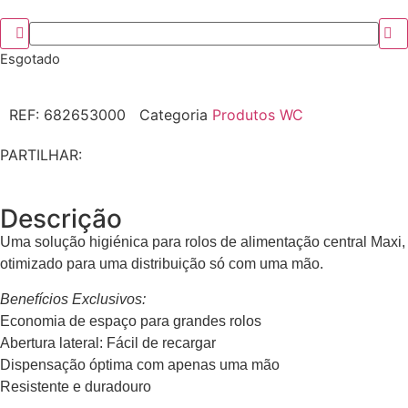
Esgotado
REF:
682653000
Categoria
Produtos WC
PARTILHAR:
Descrição
Uma solução higiénica para rolos de alimentação central Maxi,
otimizado para uma distribuição só com uma mão.
Benefícios Exclusivos:
Economia de espaço para grandes rolos
Abertura lateral: Fácil de recargar
Dispensação óptima com apenas uma mão
Resistente e duradouro