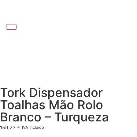
Tork Dispensador
Toalhas Mão Rolo
Branco – Turqueza
159,23
€
IVA Incluído