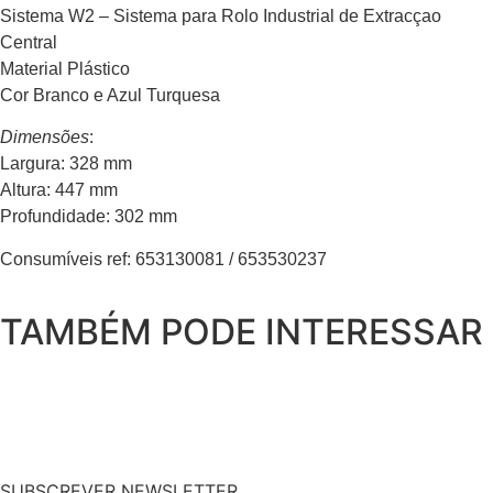
Sistema W2 – Sistema para Rolo Industrial de Extracçao
Central
Material Plástico
Cor Branco e Azul Turquesa
Dimensões
:
Largura: 328 mm
Altura: 447 mm
Profundidade: 302 mm
Consumíveis ref: 653130081 / 653530237
TAMBÉM PODE INTERESSAR
SUBSCREVER NEWSLETTER