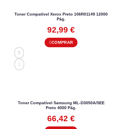
Toner Compatível Xerox Preto 106R01149 12000
Pág.
92,99
€
COMPRAR
Toner Compatível Samsung ML-D3050A/SEE
Preto 4000 Pág.
66,42
€