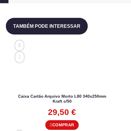
TAMBÉM PODE INTERESSAR
Caixa Cartão Arquivo Morto L80 340x250mm
Kraft c/50
29,50
€
COMPRAR