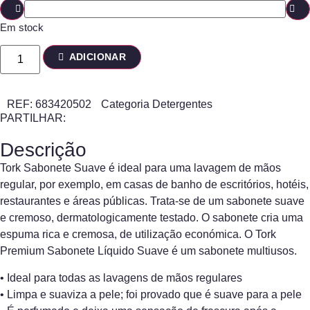
Em stock
ADICIONAR
REF:
683420502
Categoria
Detergentes
PARTILHAR:
Descrição
Tork Sabonete Suave é ideal para uma lavagem de mãos
regular, por exemplo, em casas de banho de escritórios, hotéis,
restaurantes e áreas públicas. Trata-se de um sabonete suave
e cremoso, dermatologicamente testado. O sabonete cria uma
espuma rica e cremosa, de utilização económica. O Tork
Premium Sabonete Líquido Suave é um sabonete multiusos.
• Ideal para todas as lavagens de mãos regulares
• Limpa e suaviza a pele; foi provado que é suave para a pele