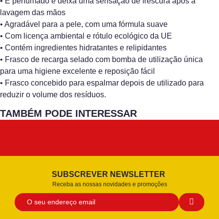
• É perfumado e deixa uma sensação de frescura após a
lavagem das mãos
• Agradável para a pele, com uma fórmula suave
• Com licença ambiental e rótulo ecológico da UE
• Contém ingredientes hidratantes e relipidantes
• Frasco de recarga selado com bomba de utilização única
para uma higiene excelente e reposição fácil
• Frasco concebido para espalmar depois de utilizado para
reduzir o volume dos resíduos.
TAMBÉM PODE INTERESSAR
SUBSCREVER NEWSLETTER
Receba as nossas novidades e promoções