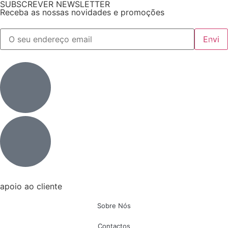
SUBSCREVER NEWSLETTER
Receba as nossas novidades e promoções
apoio ao cliente
Sobre Nós
Contactos