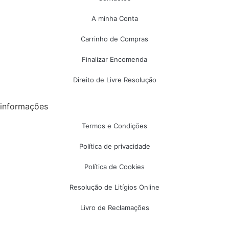
A minha Conta
Carrinho de Compras
Finalizar Encomenda
Direito de Livre Resolução
informações
Termos e Condições
Política de privacidade
Política de Cookies
Resolução de Litígios Online
Livro de Reclamações