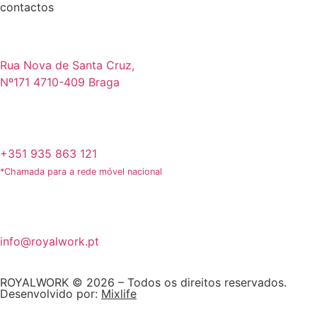
contactos
Rua Nova de Santa Cruz,
Nº171 4710-409 Braga
+351 935 863 121
*Chamada para a rede móvel nacional
info@royalwork.pt
ROYALWORK © 2026 – Todos os direitos reservados.
Desenvolvido por:
Mixlife