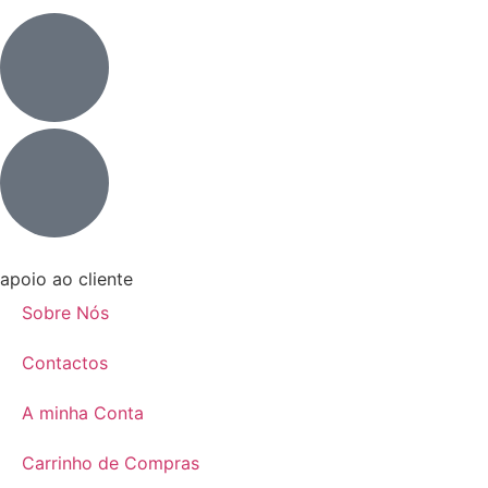
apoio ao cliente
Sobre Nós
Contactos
A minha Conta
Carrinho de Compras