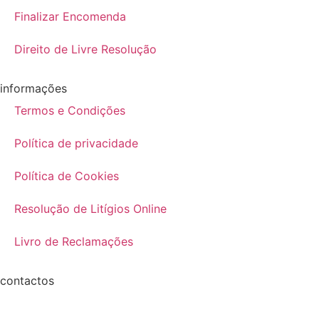
Finalizar Encomenda
Direito de Livre Resolução
informações
Termos e Condições
Política de privacidade
Política de Cookies
Resolução de Litígios Online
Livro de Reclamações
contactos