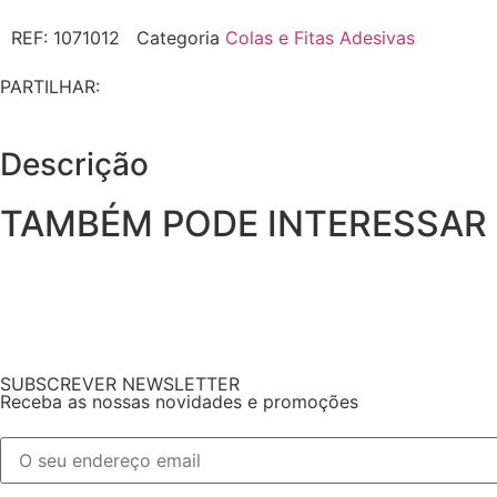
REF:
1071012
Categoria
Colas e Fitas Adesivas
PARTILHAR:
Descrição
TAMBÉM PODE INTERESSAR
SUBSCREVER NEWSLETTER
Receba as nossas novidades e promoções