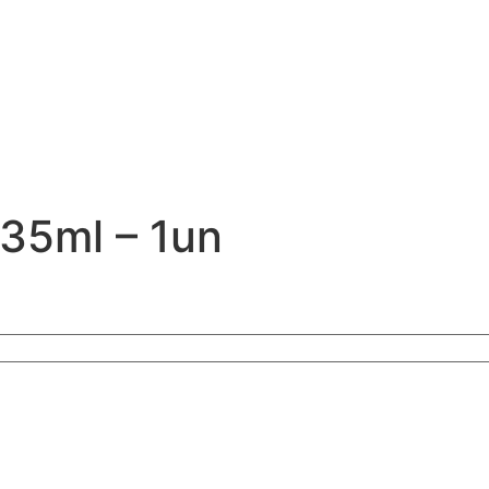
35ml – 1un