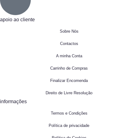
apoio ao cliente
Sobre Nós
Contactos
A minha Conta
Carrinho de Compras
Finalizar Encomenda
Direito de Livre Resolução
informações
Termos e Condições
Política de privacidade
Política de Cookies