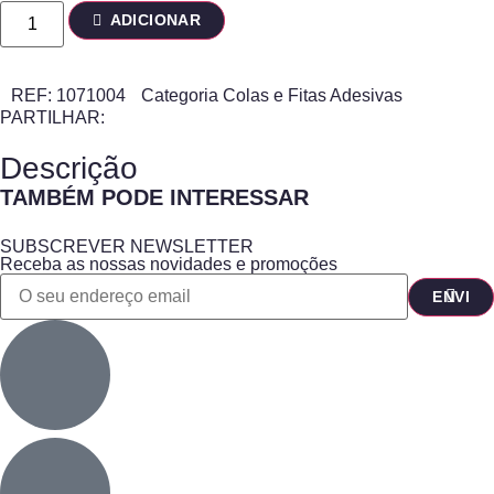
ADICIONAR
REF:
1071004
Categoria
Colas e Fitas Adesivas
PARTILHAR:
Descrição
TAMBÉM PODE INTERESSAR
SUBSCREVER NEWSLETTER
Receba as nossas novidades e promoções