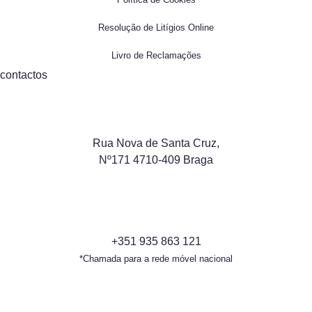
Resolução de Litígios Online
Livro de Reclamações
contactos
Rua Nova de Santa Cruz,
Nº171 4710-409 Braga
+351 935 863 121
*Chamada para a rede móvel nacional