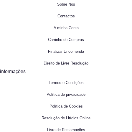
Sobre Nós
Contactos
A minha Conta
Carrinho de Compras
Finalizar Encomenda
Direito de Livre Resolução
informações
Termos e Condições
Política de privacidade
Política de Cookies
Resolução de Litígios Online
Livro de Reclamações