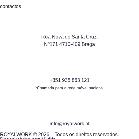
contactos
Rua Nova de Santa Cruz,
Nº171 4710-409 Braga
+351 935 863 121
*Chamada para a rede móvel nacional
info@royalwork.pt
ROYALWORK © 2026 – Todos os direitos reservados.