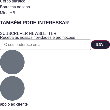
Corpo plástico.
Borracha no topo.
Mina HB.
TAMBÉM PODE INTERESSAR
SUBSCREVER NEWSLETTER
Receba as nossas novidades e promoções
apoio ao cliente