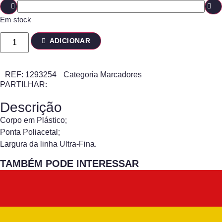
Em stock
ADICIONAR
REF:
1293254
Categoria
Marcadores
PARTILHAR:
Descrição
Corpo em Plástico;
Ponta Poliacetal;
Largura da linha Ultra-Fina.
TAMBÉM PODE INTERESSAR