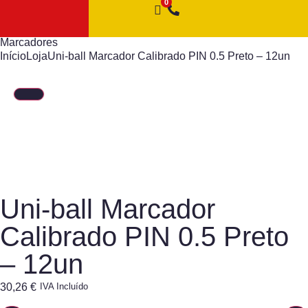
Marcadores
Início
Loja
Uni-ball Marcador Calibrado PIN 0.5 Preto – 12un
Uni-ball Marcador
Calibrado PIN 0.5 Preto
– 12un
30,26
€
IVA Incluído