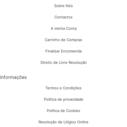
Sobre Nós
Contactos
A minha Conta
Carrinho de Compras
Finalizar Encomenda
Direito de Livre Resolução
informações
Termos e Condições
Política de privacidade
Política de Cookies
Resolução de Litígios Online