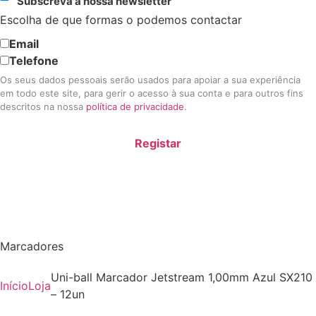
Subscreva a nossa newsletter
Escolha de que formas o podemos contactar
Email
Telefone
Os seus dados pessoais serão usados para apoiar a sua experiência
em todo este site, para gerir o acesso à sua conta e para outros fins
descritos na nossa
política de privacidade
.
Registar
Marcadores
Uni-ball Marcador Jetstream 1,00mm Azul SX210
Início
Loja
– 12un