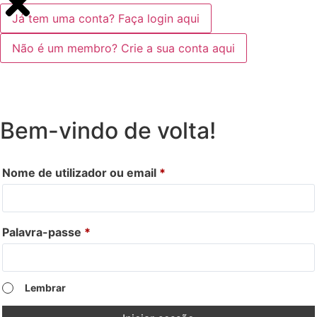
Já tem uma conta? Faça login aqui
Não é um membro? Crie a sua conta aqui
Bem-vindo de volta!
Nome de utilizador ou email
*
Palavra-passe
*
Lembrar