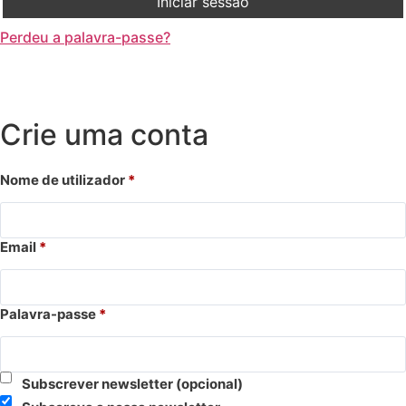
Iniciar sessão
Perdeu a palavra-passe?
Crie uma conta
Nome de utilizador
*
Email
*
Palavra-passe
*
Subscrever newsletter
(opcional)