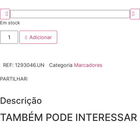
Em stock
Adicionar
REF:
1293046.UN
Categoria
Marcadores
PARTILHAR:
Descrição
TAMBÉM PODE INTERESSAR