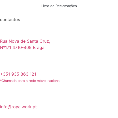
Livro de Reclamações
contactos
Rua Nova de Santa Cruz,
Nº171 4710-409 Braga
+351 935 863 121
*Chamada para a rede móvel nacional
info@royalwork.pt