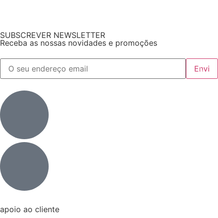
SUBSCREVER NEWSLETTER
Receba as nossas novidades e promoções
apoio ao cliente