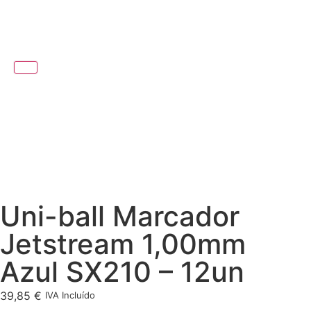
Uni-ball Marcador
Jetstream 1,00mm
Azul SX210 – 12un
39,85
€
IVA Incluído