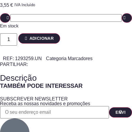
3,55
€
IVA Incluído
Em stock
ADICIONAR
REF:
1293259.UN
Categoria
Marcadores
PARTILHAR:
Descrição
TAMBÉM PODE INTERESSAR
SUBSCREVER NEWSLETTER
Receba as nossas novidades e promoções