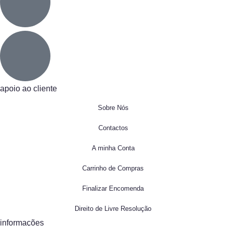
apoio ao cliente
Sobre Nós
Contactos
A minha Conta
Carrinho de Compras
Finalizar Encomenda
Direito de Livre Resolução
informações