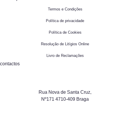
Termos e Condições
Política de privacidade
Política de Cookies
Resolução de Litígios Online
Livro de Reclamações
contactos
Rua Nova de Santa Cruz,
Nº171 4710-409 Braga