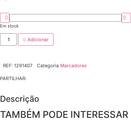
Em stock
Adicionar
REF:
1291407
Categoria
Marcadores
PARTILHAR:
Descrição
TAMBÉM PODE INTERESSAR