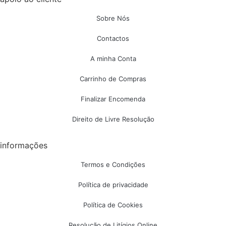
Sobre Nós
Contactos
A minha Conta
Carrinho de Compras
Finalizar Encomenda
Direito de Livre Resolução
informações
Termos e Condições
Política de privacidade
Política de Cookies
Resolução de Litígios Online