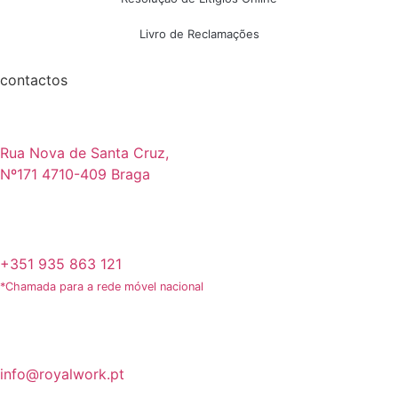
Livro de Reclamações
contactos
Rua Nova de Santa Cruz,
Nº171 4710-409 Braga
+351 935 863 121
*Chamada para a rede móvel nacional
info@royalwork.pt