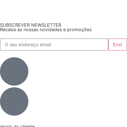
SUBSCREVER NEWSLETTER
Receba as nossas novidades e promoções
apoio ao cliente