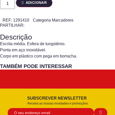
ADICIONAR
REF:
1291410
Categoria
Marcadores
PARTILHAR:
Descrição
Escrita média. Esfera de tungsténio.
Ponta em aço inoxidável.
Corpo em plástico com pega em borracha.
TAMBÉM PODE INTERESSAR
SUBSCREVER NEWSLETTER
Receba as nossas novidades e promoções