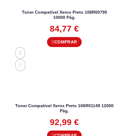
Toner Compatível Xerox Preto 108R00795
10000 Pág.
84,77
€
COMPRAR
Toner Compatível Xerox Preto 106R01149 12000
Pág.
92,99
€
COMPRAR