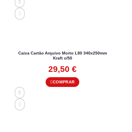
Caixa Cartão Arquivo Morto L80 340x250mm
Kraft c/50
29,50
€
COMPRAR