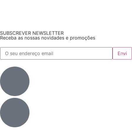
SUBSCREVER NEWSLETTER
Receba as nossas novidades e promoções