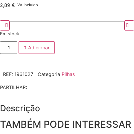
2,89
€
IVA Incluído
Em stock
Adicionar
REF:
1961027
Categoria
Pilhas
PARTILHAR:
Descrição
TAMBÉM PODE INTERESSAR