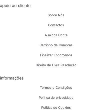
apoio ao cliente
Sobre Nós
Contactos
A minha Conta
Carrinho de Compras
Finalizar Encomenda
Direito de Livre Resolução
informações
Termos e Condições
Política de privacidade
Política de Cookies