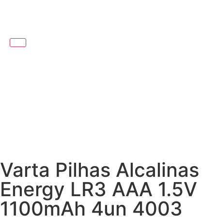
Varta Pilhas Alcalinas
Energy LR3 AAA 1.5V
1100mAh 4un 4003