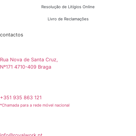
Resolução de Litígios Online
Livro de Reclamações
contactos
Rua Nova de Santa Cruz,
Nº171 4710-409 Braga
+351 935 863 121
*Chamada para a rede móvel nacional
info@royalwork.pt