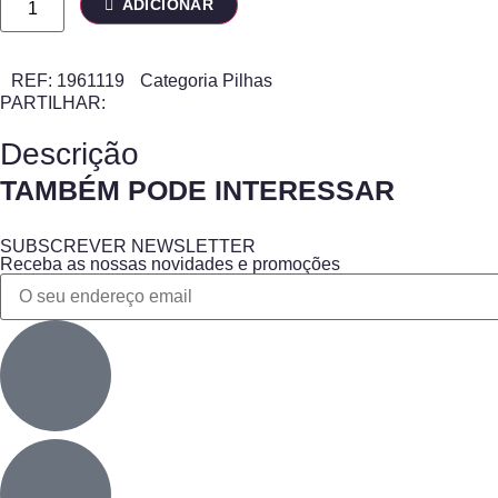
ADICIONAR
REF:
1961119
Categoria
Pilhas
PARTILHAR:
Descrição
TAMBÉM PODE INTERESSAR
SUBSCREVER NEWSLETTER
Receba as nossas novidades e promoções