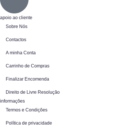
apoio ao cliente
Sobre Nós
Contactos
A minha Conta
Carrinho de Compras
Finalizar Encomenda
Direito de Livre Resolução
informações
Termos e Condições
Política de privacidade