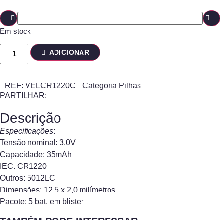
Em stock
ADICIONAR
REF:
VELCR1220C
Categoria
Pilhas
PARTILHAR:
Descrição
Especificações
:
Tensão nominal: 3.0V
Capacidade: 35mAh
IEC: CR1220
Outros: 5012LC
Dimensões: 12,5 x 2,0 milímetros
Pacote: 5 bat. em blister