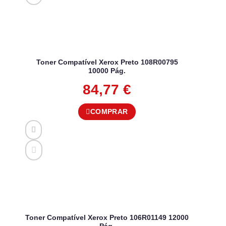
Toner Compatível Xerox Preto 108R00795
10000 Pág.
84,77
€
COMPRAR
Toner Compatível Xerox Preto 106R01149 12000
Pág.