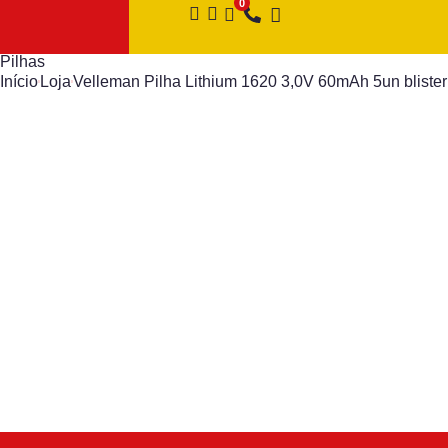
Pilhas
Início
Loja
Velleman Pilha Lithium 1620 3,0V 60mAh 5un blister