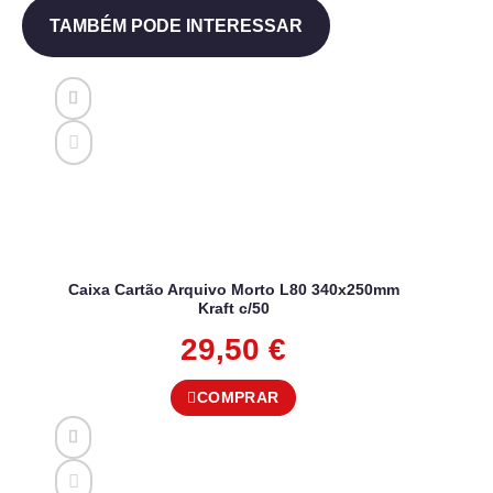
TAMBÉM PODE INTERESSAR
Caixa Cartão Arquivo Morto L80 340x250mm
Kraft c/50
29,50
€
COMPRAR