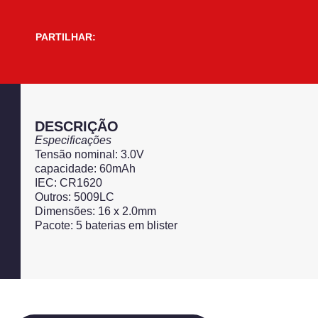
PARTILHAR:
DESCRIÇÃO
Especificações
Tensão nominal: 3.0V
capacidade: 60mAh
IEC: CR1620
Outros: 5009LC
Dimensões: 16 x 2.0mm
Pacote: 5 baterias em blister