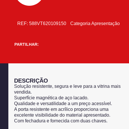
REF:
588VT620109150
Categoria
Apresentação
PARTILHAR:
DESCRIÇÃO
Solução resistente, segura e leve para a vitrina mais
vendida.
Superfície magnética de aço lacado.
Qualidade e versatilidade a um preço acessível.
A porta resistente em acrílico proporciona uma
excelente visibilidade do material apresentado.
Com fechadura e fornecida com duas chaves.