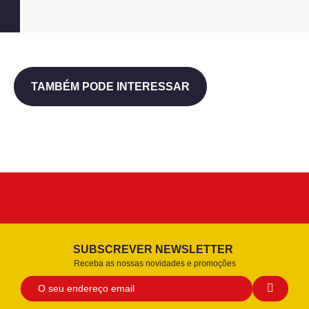
TAMBÉM PODE INTERESSAR
SUBSCREVER NEWSLETTER
Receba as nossas novidades e promoções