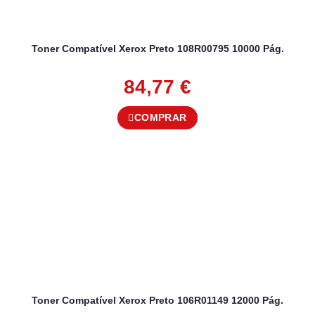
Toner Compatível Xerox Preto 108R00795 10000 Pág.
84,77
€
COMPRAR
Toner Compatível Xerox Preto 106R01149 12000 Pág.