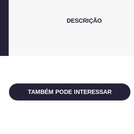
DESCRIÇÃO
TAMBÉM PODE INTERESSAR