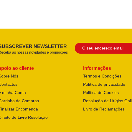
SUBSCREVER NEWSLETTER
Receba as nossas novidades e promoções
apoio ao cliente
informações
Sobre Nós
Termos e Condições
Contactos
Política de privacidade
A minha Conta
Política de Cookies
Carrinho de Compras
Resolução de Litígios Onl
Finalizar Encomenda
Livro de Reclamações
Direito de Livre Resolução