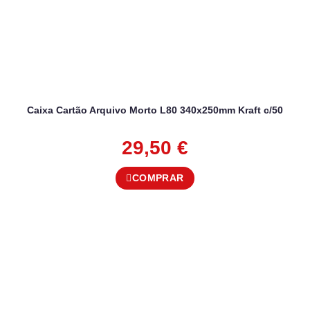
Caixa Cartão Arquivo Morto L80 340x250mm Kraft c/50
29,50
€
COMPRAR