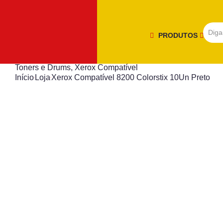
PRODUTOS
Toners e Drums
,
Xerox Compatível
Início
Loja
Xerox Compatível 8200 Colorstix 10Un Preto