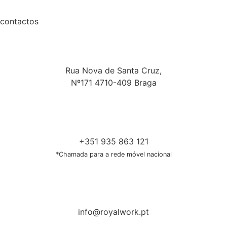
contactos
Rua Nova de Santa Cruz,
Nº171 4710-409 Braga
+351 935 863 121
*Chamada para a rede móvel nacional
info@royalwork.pt