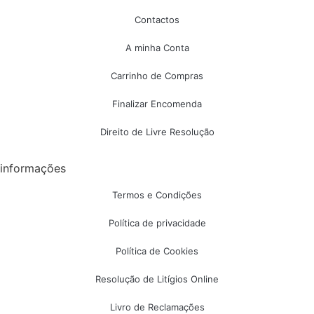
Contactos
A minha Conta
Carrinho de Compras
Finalizar Encomenda
Direito de Livre Resolução
informações
Termos e Condições
Política de privacidade
Política de Cookies
Resolução de Litígios Online
Livro de Reclamações