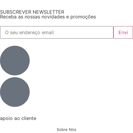
SUBSCREVER NEWSLETTER
Receba as nossas novidades e promoções
apoio ao cliente
Sobre Nós