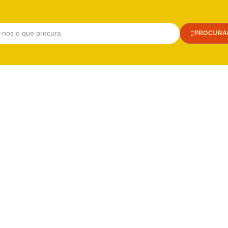
PROCURA