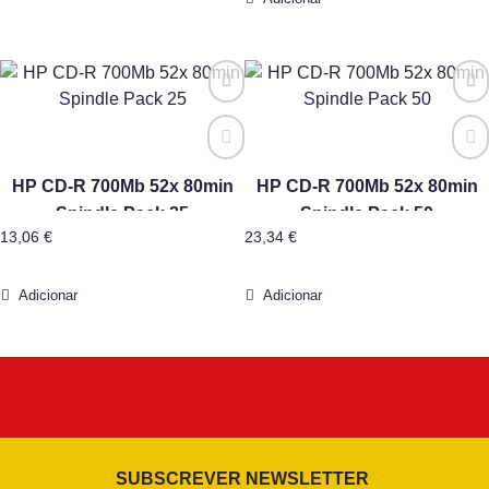
HP CD-R 700Mb 52x 80min
HP CD-R 700Mb 52x 80min
Spindle Pack 25
Spindle Pack 50
13,06
€
23,34
€
Adicionar
Adicionar
SUBSCREVER NEWSLETTER