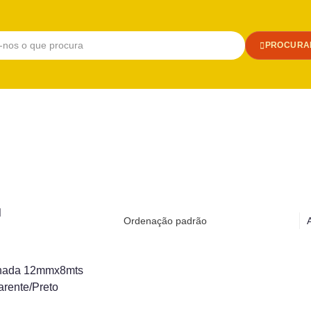
PROCURA