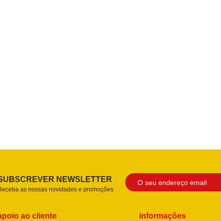
SUBSCREVER NEWSLETTER
Receba as nossas novidades e promoções
apoio ao cliente
informações