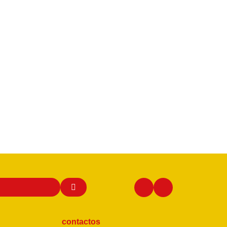
contactos