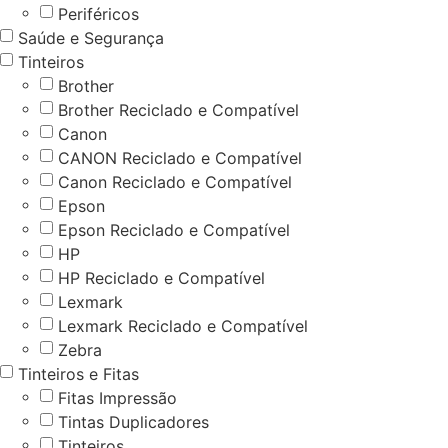
Periféricos
Saúde e Segurança
Tinteiros
Brother
Brother Reciclado e Compatível
Canon
CANON Reciclado e Compatível
Canon Reciclado e Compatível
Epson
Epson Reciclado e Compatível
HP
HP Reciclado e Compatível
Lexmark
Lexmark Reciclado e Compatível
Zebra
Tinteiros e Fitas
Fitas Impressão
Tintas Duplicadores
Tinteiros