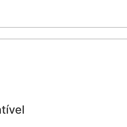
tível