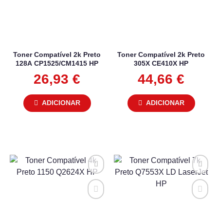
Toner Compatível 2k Preto
Toner Compatível 2k Preto
128A CP1525/CM1415 HP
305X CE410X HP
26,93
€
44,66
€
ADICIONAR
ADICIONAR