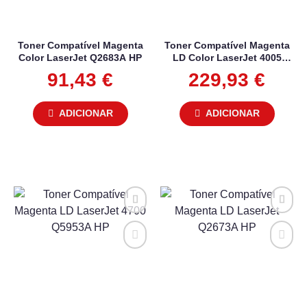
Toner Compatível Magenta
Toner Compatível Magenta
Color LaserJet Q2683A HP
LD Color LaserJet 4005
CB403A HP
91,43
€
229,93
€
ADICIONAR
ADICIONAR