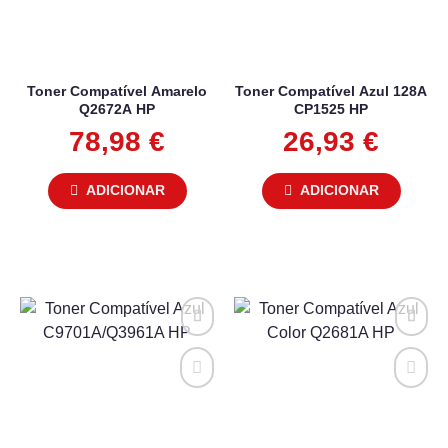
Toner Compatível Amarelo
Toner Compatível Azul 128A
Q2672A HP
CP1525 HP
78,98
€
26,93
€
ADICIONAR
ADICIONAR