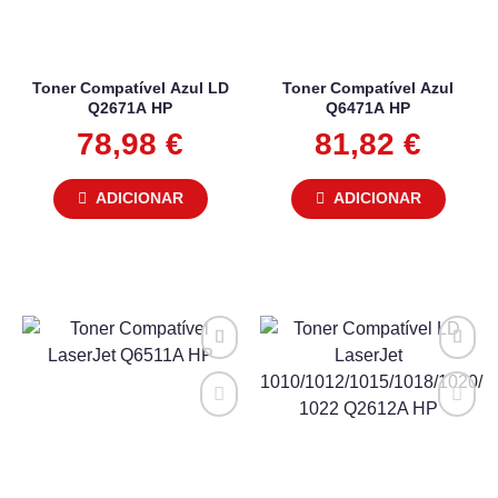
Toner Compatível Azul LD
Toner Compatível Azul
Q2671A HP
Q6471A HP
78,98
€
81,82
€
ADICIONAR
ADICIONAR