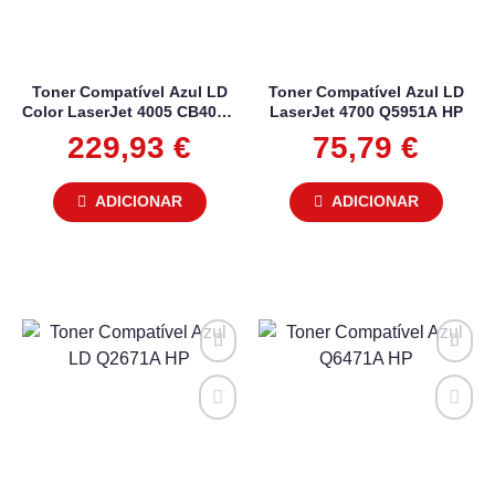
Toner Compatível Azul LD
Toner Compatível Azul LD
Color LaserJet 4005 CB401A
LaserJet 4700 Q5951A HP
HP
229,93
€
75,79
€
ADICIONAR
ADICIONAR