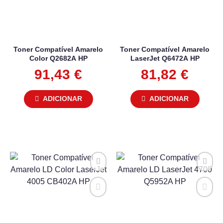
Toner Compatível Amarelo
Toner Compatível Amarelo
Color Q2682A HP
LaserJet Q6472A HP
91,43
€
81,82
€
ADICIONAR
ADICIONAR