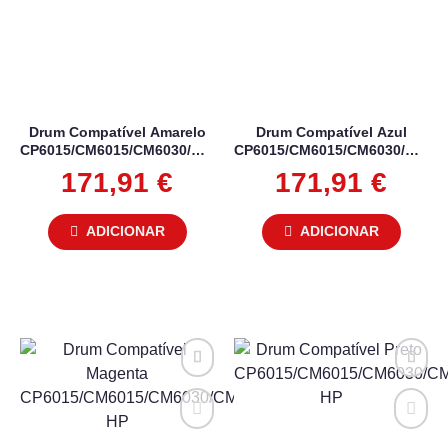
Drum Compatível Amarelo
Drum Compatível Azul
CP6015/CM6015/CM6030/CM6040
CP6015/CM6015/CM6030/CM60
HP
HP
171,91
€
171,91
€
ADICIONAR
ADICIONAR