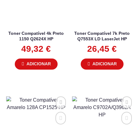
Toner Compatível 4k Preto
Toner Compatível 7k Preto
1150 Q2624X HP
Q7553X LD LaserJet HP
49,32
€
26,45
€
ADICIONAR
ADICIONAR