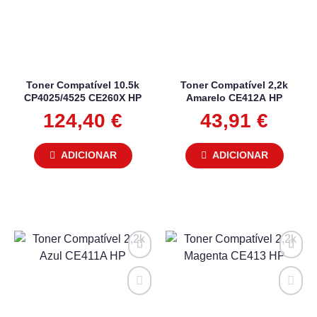
Toner Compatível 10.5k
Toner Compatível 2,2k
CP4025/4525 CE260X HP
Amarelo CE412A HP
124,40
€
43,91
€
ADICIONAR
ADICIONAR